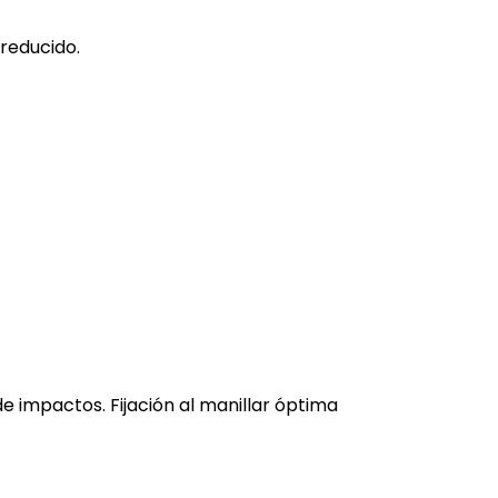
 reducido.
 impactos. Fijación al manillar óptima