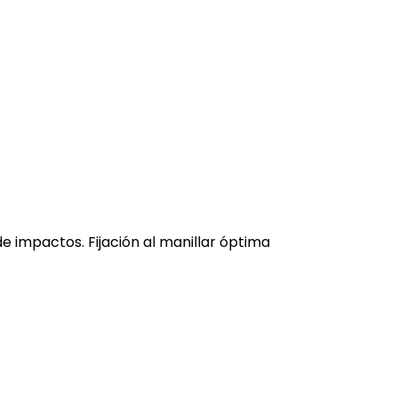
 impactos. Fijación al manillar óptima