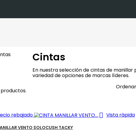
Cintas
En nuestra selección de cintas de manillar
variedad de opciones de marcas líderes.
Ordenar
 productos.

ecio rebajado
Vista rápida
ANILLAR VENTO SOLOCUSH TACKY