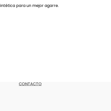
sintética para un mejor agarre.
CONTACTO